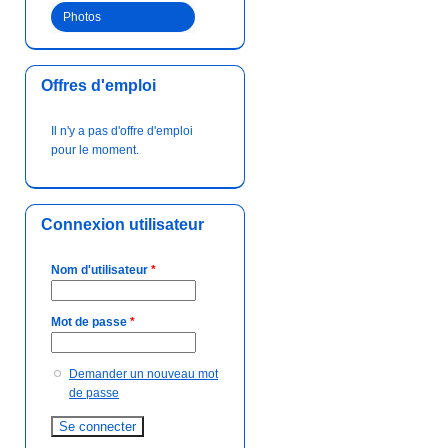
Photos
Offres d'emploi
Il n'y a pas d'offre d'emploi
pour le moment.
Connexion utilisateur
Nom d'utilisateur
*
Mot de passe
*
Demander un nouveau mot
de passe