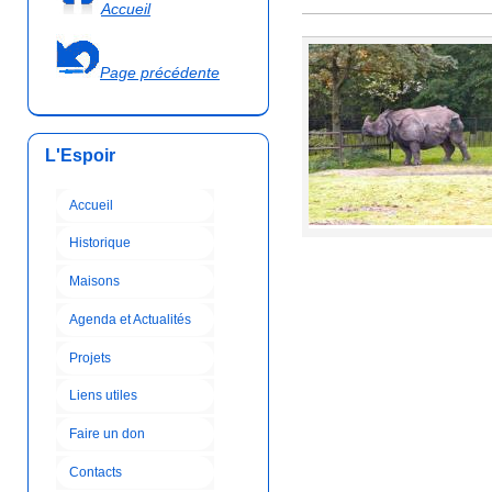
Accueil
Page précédente
L'Espoir
Accueil
Historique
Pages
Maisons
Agenda et Actualités
Projets
Liens utiles
Faire un don
Contacts