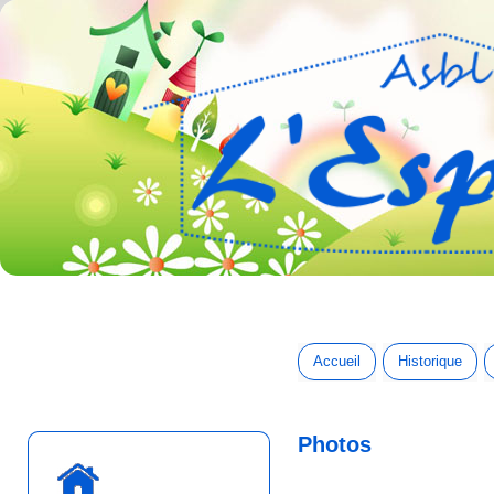
Accueil
Historique
Photos